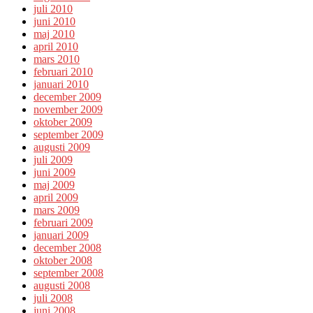
juli 2010
juni 2010
maj 2010
april 2010
mars 2010
februari 2010
januari 2010
december 2009
november 2009
oktober 2009
september 2009
augusti 2009
juli 2009
juni 2009
maj 2009
april 2009
mars 2009
februari 2009
januari 2009
december 2008
oktober 2008
september 2008
augusti 2008
juli 2008
juni 2008