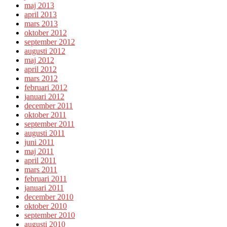
maj 2013
april 2013
mars 2013
oktober 2012
september 2012
augusti 2012
maj 2012
april 2012
mars 2012
februari 2012
januari 2012
december 2011
oktober 2011
september 2011
augusti 2011
juni 2011
maj 2011
april 2011
mars 2011
februari 2011
januari 2011
december 2010
oktober 2010
september 2010
augusti 2010