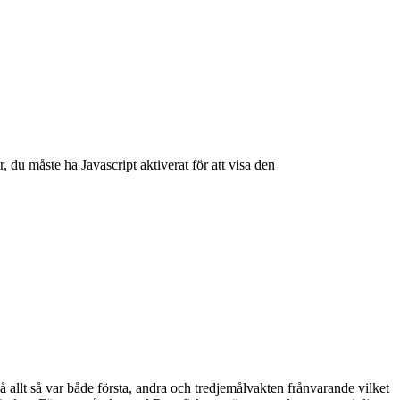
du måste ha Javascript aktiverat för att visa den
på allt så var både första, andra och tredjemålvakten frånvarande vilket