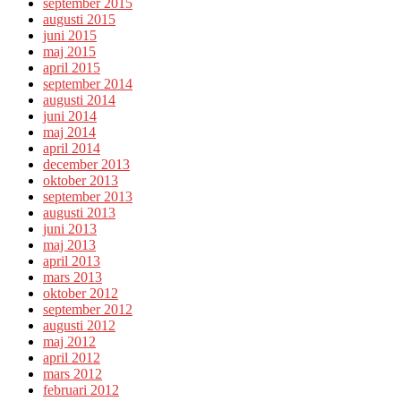
september 2015
augusti 2015
juni 2015
maj 2015
april 2015
september 2014
augusti 2014
juni 2014
maj 2014
april 2014
december 2013
oktober 2013
september 2013
augusti 2013
juni 2013
maj 2013
april 2013
mars 2013
oktober 2012
september 2012
augusti 2012
maj 2012
april 2012
mars 2012
februari 2012