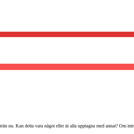
förrän nu. Kan detta vara något eller är alla upptagna med annat? Om int