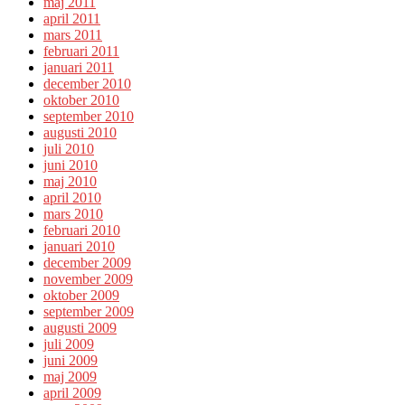
maj 2011
april 2011
mars 2011
februari 2011
januari 2011
december 2010
oktober 2010
september 2010
augusti 2010
juli 2010
juni 2010
maj 2010
april 2010
mars 2010
februari 2010
januari 2010
december 2009
november 2009
oktober 2009
september 2009
augusti 2009
juli 2009
juni 2009
maj 2009
april 2009