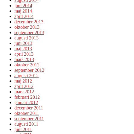
augusti 2014
juni 2014
maj 2014
april 2014
december 2013
oktober 2013
september 2013
augusti 2013
juni 2013
maj 2013
april 2013
mars 2013
oktober 2012
september 2012
augusti 2012
maj 2012
april 2012
mars 2012
februari 2012
januari 2012
december 2011
oktober 2011
september 2011
augusti 2011
juni 2011