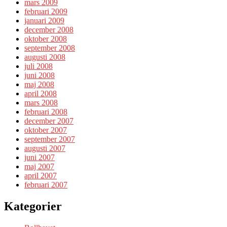
mars 2009
februari 2009
januari 2009
december 2008
oktober 2008
september 2008
augusti 2008
juli 2008
juni 2008
maj 2008
april 2008
mars 2008
februari 2008
december 2007
oktober 2007
september 2007
augusti 2007
juni 2007
maj 2007
april 2007
februari 2007
Kategorier