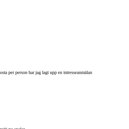
a kosta per person har jag lagt upp en intresseanmälan