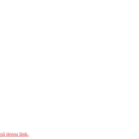
på denna länk.