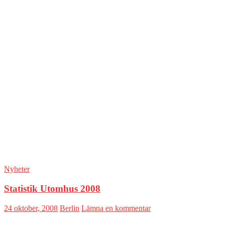
Nyheter
Statistik Utomhus 2008
24 oktober, 2008
Berlin
Lämna en kommentar