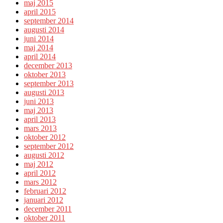
maj 2015
april 2015
september 2014
augusti 2014
juni 2014
maj 2014
april 2014
december 2013
oktober 2013
september 2013
augusti 2013
juni 2013
maj 2013
april 2013
mars 2013
oktober 2012
september 2012
augusti 2012
maj 2012
april 2012
mars 2012
februari 2012
januari 2012
december 2011
oktober 2011