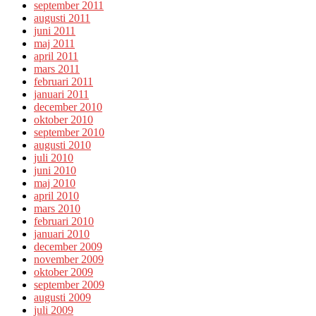
september 2011
augusti 2011
juni 2011
maj 2011
april 2011
mars 2011
februari 2011
januari 2011
december 2010
oktober 2010
september 2010
augusti 2010
juli 2010
juni 2010
maj 2010
april 2010
mars 2010
februari 2010
januari 2010
december 2009
november 2009
oktober 2009
september 2009
augusti 2009
juli 2009