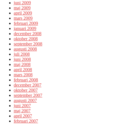
juni 2009
maj 2009
april 2009
mars 2009
februari 2009
januari 2009
december 2008
oktober 2008
september 2008
augusti 2008
juli 2008
juni 2008
maj 2008
april 2008
mars 2008
februari 2008
december 2007
oktober 2007
september 2007
augusti 2007
juni 2007
maj 2007
april 2007
februari 2007