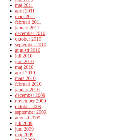
maj 2011
april 2011
mars 2011
februari 2011
januari 2011
december 2010
oktober 2010
september 2010
augusti 2010
juli 2010
juni 2010
maj 2010
april 2010
mars 2010
februari 2010
januari 2010
december 2009
november 2009
oktober 2009
september 2009
augusti 2009
juli 2009
juni 2009
maj 2009