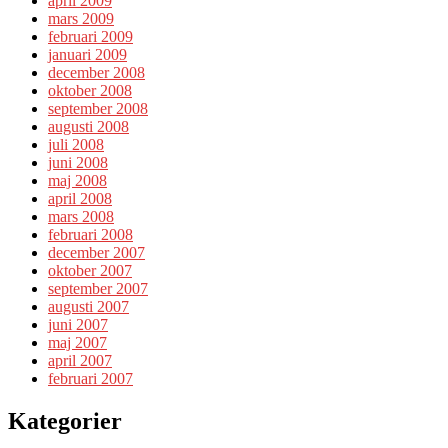
april 2009
mars 2009
februari 2009
januari 2009
december 2008
oktober 2008
september 2008
augusti 2008
juli 2008
juni 2008
maj 2008
april 2008
mars 2008
februari 2008
december 2007
oktober 2007
september 2007
augusti 2007
juni 2007
maj 2007
april 2007
februari 2007
Kategorier