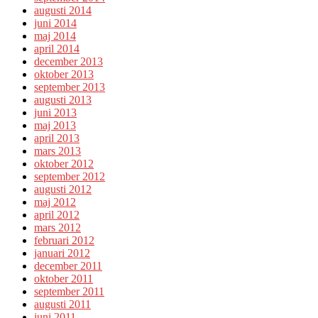
augusti 2014
juni 2014
maj 2014
april 2014
december 2013
oktober 2013
september 2013
augusti 2013
juni 2013
maj 2013
april 2013
mars 2013
oktober 2012
september 2012
augusti 2012
maj 2012
april 2012
mars 2012
februari 2012
januari 2012
december 2011
oktober 2011
september 2011
augusti 2011
juni 2011