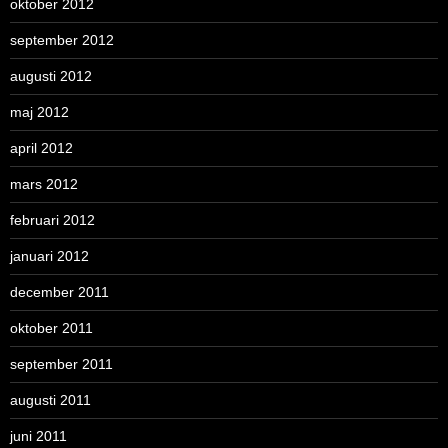
oktober 2012
september 2012
augusti 2012
maj 2012
april 2012
mars 2012
februari 2012
januari 2012
december 2011
oktober 2011
september 2011
augusti 2011
juni 2011