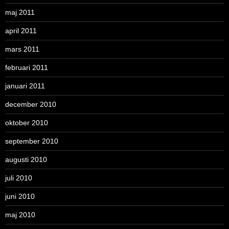
maj 2011
april 2011
mars 2011
februari 2011
januari 2011
december 2010
oktober 2010
september 2010
augusti 2010
juli 2010
juni 2010
maj 2010