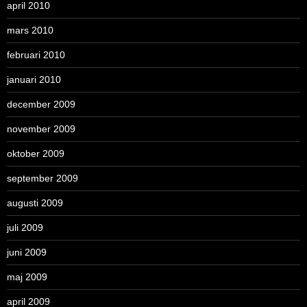
april 2010
mars 2010
februari 2010
januari 2010
december 2009
november 2009
oktober 2009
september 2009
augusti 2009
juli 2009
juni 2009
maj 2009
april 2009