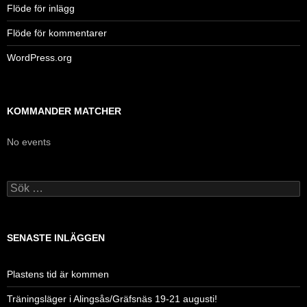
Flöde för inlägg
Flöde för kommentarer
WordPress.org
KOMMANDER MATCHER
No events
Sök
efter:
SENASTE INLÄGGEN
Plastens tid är kommen
Träningsläger i Alingsås/Gräfsnäs 19-21 augusti!