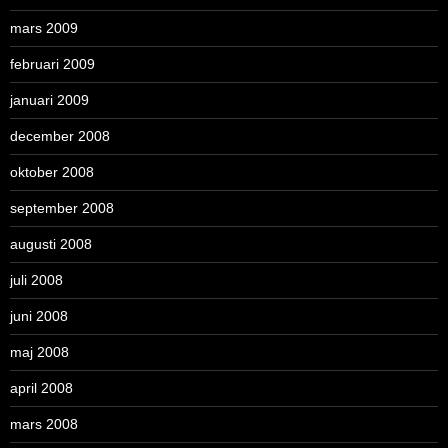
mars 2009
februari 2009
januari 2009
december 2008
oktober 2008
september 2008
augusti 2008
juli 2008
juni 2008
maj 2008
april 2008
mars 2008