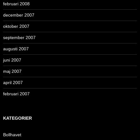
februari 2008
december 2007
oktober 2007
september 2007
augusti 2007
juni 2007
maj 2007
april 2007
februari 2007
KATEGORIER
Bollhavet