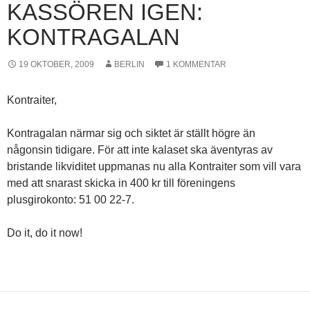
KASSÖREN IGEN:
KONTRAGALAN
19 OKTOBER, 2009
BERLIN
1 KOMMENTAR
Kontraiter,
Kontragalan närmar sig och siktet är ställt högre än
någonsin tidigare. För att inte kalaset ska äventyras av
bristande likviditet uppmanas nu alla Kontraiter som vill vara
med att snarast skicka in 400 kr till föreningens
plusgirokonto: 51 00 22-7.
Do it, do it now!