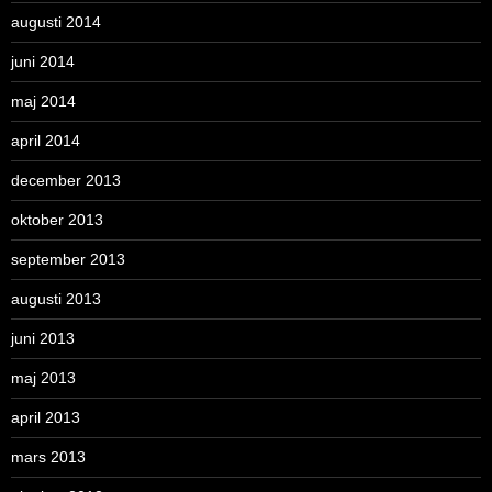
augusti 2014
juni 2014
maj 2014
april 2014
december 2013
oktober 2013
september 2013
augusti 2013
juni 2013
maj 2013
april 2013
mars 2013