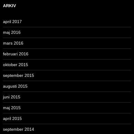
ARKIV
april 2017
maj 2016
mars 2016
februari 2016
oktober 2015
september 2015
augusti 2015
juni 2015
maj 2015
april 2015
september 2014