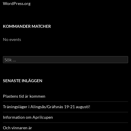
WordPress.org
KOMMANDER MATCHER
No events
Sök
efter:
SENASTE INLÄGGEN
Plastens tid är kommen
Träningsläger i Alingsås/Gräfsnäs 19-21 augusti!
Information om Aprilcupen
Och vinnaren är