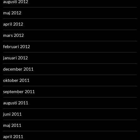
augusti 2012
maj 2012
april 2012
mars 2012
februari 2012
januari 2012
december 2011
oktober 2011
september 2011
augusti 2011
juni 2011
maj 2011
april 2011