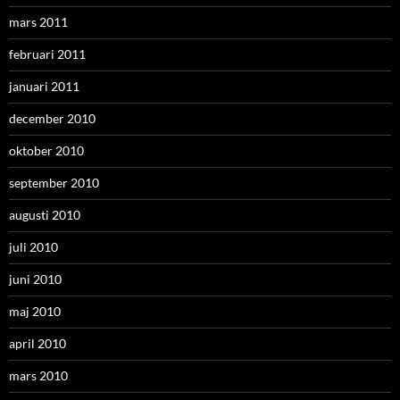
mars 2011
februari 2011
januari 2011
december 2010
oktober 2010
september 2010
augusti 2010
juli 2010
juni 2010
maj 2010
april 2010
mars 2010