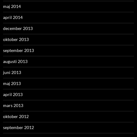
maj 2014
april 2014
december 2013
oktober 2013
september 2013
augusti 2013
juni 2013
maj 2013
april 2013
mars 2013
oktober 2012
september 2012