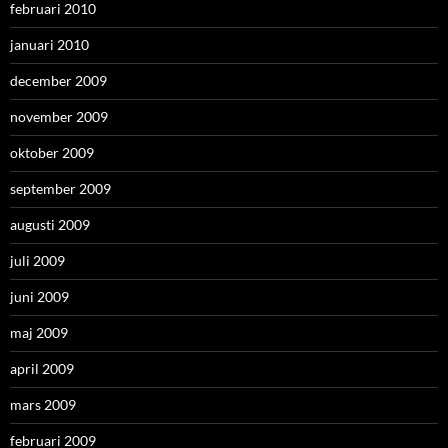
februari 2010
januari 2010
december 2009
november 2009
oktober 2009
september 2009
augusti 2009
juli 2009
juni 2009
maj 2009
april 2009
mars 2009
februari 2009