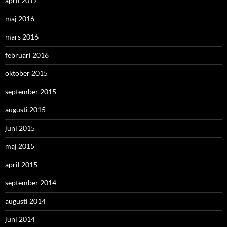
april 2017
maj 2016
mars 2016
februari 2016
oktober 2015
september 2015
augusti 2015
juni 2015
maj 2015
april 2015
september 2014
augusti 2014
juni 2014