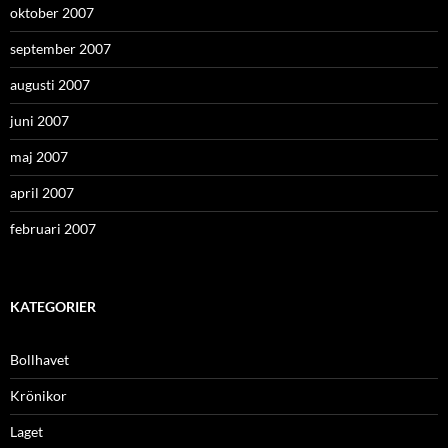
oktober 2007
september 2007
augusti 2007
juni 2007
maj 2007
april 2007
februari 2007
KATEGORIER
Bollhavet
Krönikor
Laget