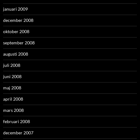
januari 2009
december 2008
oktober 2008
september 2008
augusti 2008
juli 2008
juni 2008
maj 2008
april 2008
mars 2008
februari 2008
december 2007