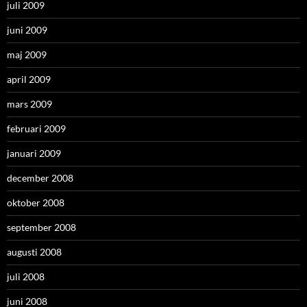
juli 2009
juni 2009
maj 2009
april 2009
mars 2009
februari 2009
januari 2009
december 2008
oktober 2008
september 2008
augusti 2008
juli 2008
juni 2008