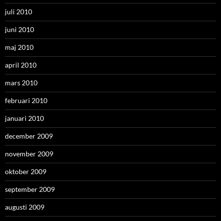
juli 2010
juni 2010
maj 2010
april 2010
mars 2010
februari 2010
januari 2010
december 2009
november 2009
oktober 2009
september 2009
augusti 2009