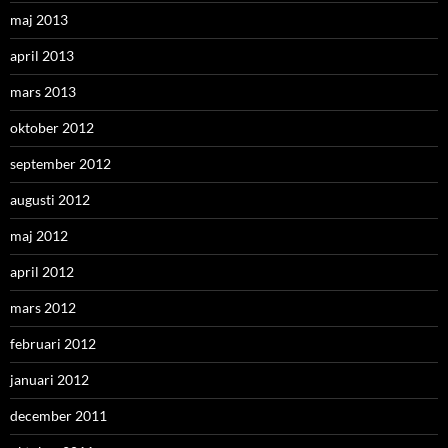
maj 2013
april 2013
mars 2013
oktober 2012
september 2012
augusti 2012
maj 2012
april 2012
mars 2012
februari 2012
januari 2012
december 2011