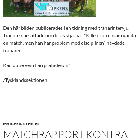
Den här bilden publicerades i en tidning med tränarintervju.
Tränaren berättade om deras stjärna. -”Killen kan ensam vända
en match, men han har problem med disciplinen” hävdade
tränaren.
Kan du se vem han pratade om?
/Tysklandssektionen
MATCHER
,
NYHETER
MATCHRAPPORT KONTRA –