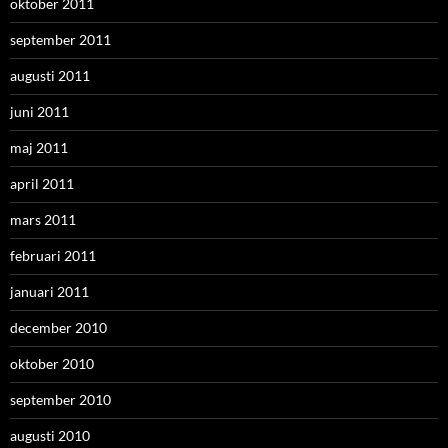
oktober 2011
september 2011
augusti 2011
juni 2011
maj 2011
april 2011
mars 2011
februari 2011
januari 2011
december 2010
oktober 2010
september 2010
augusti 2010