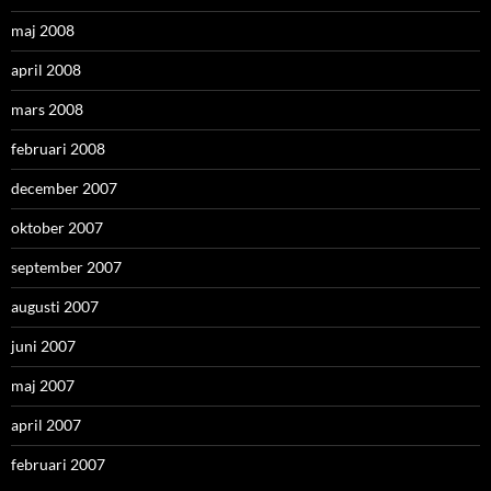
maj 2008
april 2008
mars 2008
februari 2008
december 2007
oktober 2007
september 2007
augusti 2007
juni 2007
maj 2007
april 2007
februari 2007