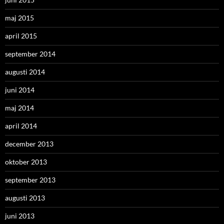
maj 2015
april 2015
september 2014
augusti 2014
juni 2014
maj 2014
april 2014
december 2013
oktober 2013
september 2013
augusti 2013
juni 2013