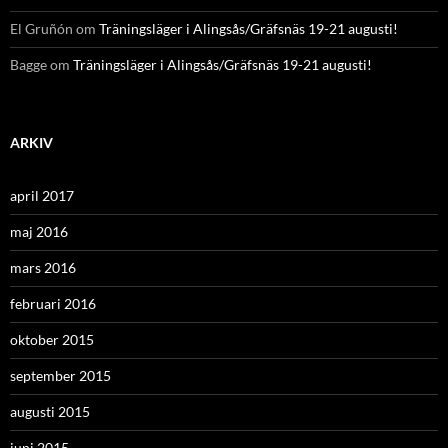
El Gruñón
om
Träningsläger i Alingsås/Gräfsnäs 19-21 augusti!
Bagge
om
Träningsläger i Alingsås/Gräfsnäs 19-21 augusti!
ARKIV
april 2017
maj 2016
mars 2016
februari 2016
oktober 2015
september 2015
augusti 2015
juni 2015