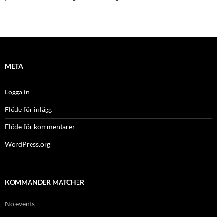
META
Logga in
Flöde för inlägg
Flöde för kommentarer
WordPress.org
KOMMANDER MATCHER
No events