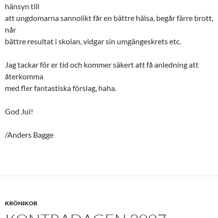
hänsyn till
att ungdomarna sannolikt får en bättre hälsa, begår färre brott,
når
bättre resultat i skolan, vidgar sin umgängeskrets etc.
Jag tackar för er tid och kommer säkert att få anledning att
återkomma
med fler fantastiska förslag, haha.
God Jul!
/Anders Bagge
KRÖNIKOR