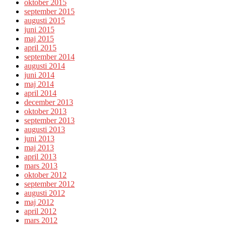
oktober 2015
september 2015
augusti 2015
juni 2015
maj 2015
april 2015
september 2014
augusti 2014
juni 2014
maj 2014
april 2014
december 2013
oktober 2013
september 2013
augusti 2013
juni 2013
maj 2013
april 2013
mars 2013
oktober 2012
september 2012
augusti 2012
maj 2012
april 2012
mars 2012