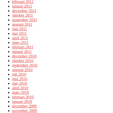
februari 2012
januari 2012
december 2011
oktober 2011
september 2011
augusti 2011
juni 2011
maj 2011
april 2011
mars 2011
februari 2011
januari 2011
december 2010
oktober 2010
september 2010
augusti 2010
juli 2010
juni 2010
maj 2010
april 2010
mars 2010
februari 2010
januari 2010
december 2009
november 2009