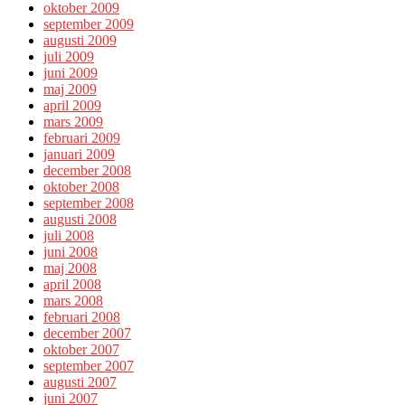
oktober 2009
september 2009
augusti 2009
juli 2009
juni 2009
maj 2009
april 2009
mars 2009
februari 2009
januari 2009
december 2008
oktober 2008
september 2008
augusti 2008
juli 2008
juni 2008
maj 2008
april 2008
mars 2008
februari 2008
december 2007
oktober 2007
september 2007
augusti 2007
juni 2007