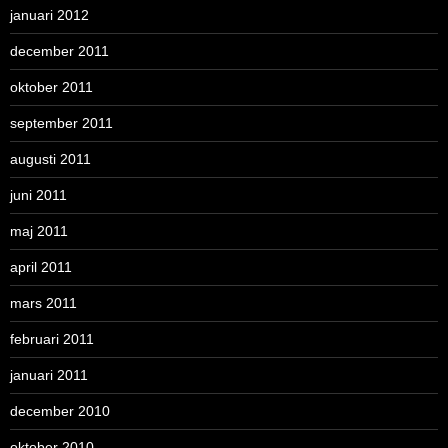
januari 2012
december 2011
oktober 2011
september 2011
augusti 2011
juni 2011
maj 2011
april 2011
mars 2011
februari 2011
januari 2011
december 2010
oktober 2010