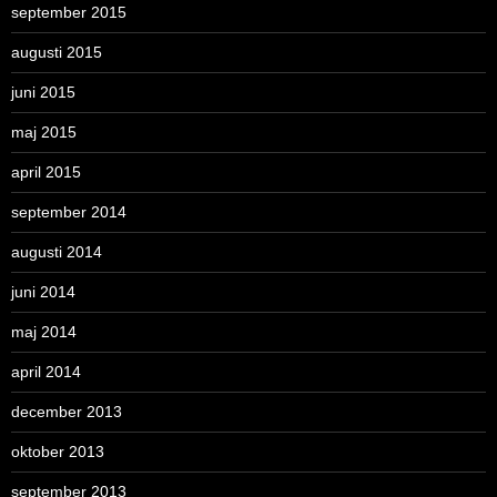
september 2015
augusti 2015
juni 2015
maj 2015
april 2015
september 2014
augusti 2014
juni 2014
maj 2014
april 2014
december 2013
oktober 2013
september 2013