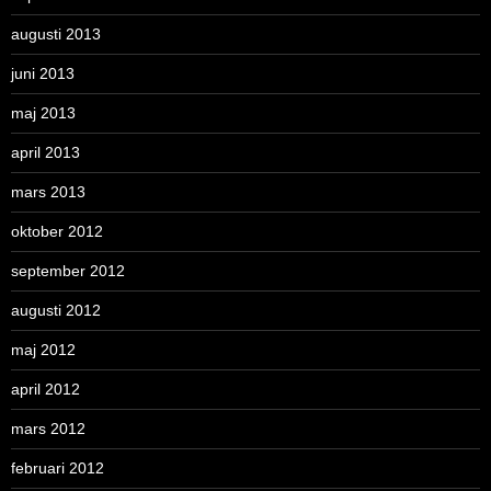
augusti 2013
juni 2013
maj 2013
april 2013
mars 2013
oktober 2012
september 2012
augusti 2012
maj 2012
april 2012
mars 2012
februari 2012