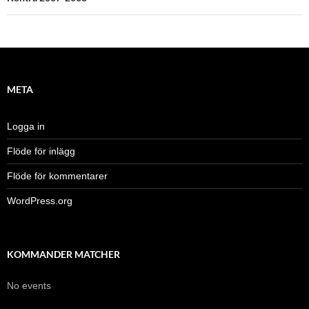
META
Logga in
Flöde för inlägg
Flöde för kommentarer
WordPress.org
KOMMANDER MATCHER
No events