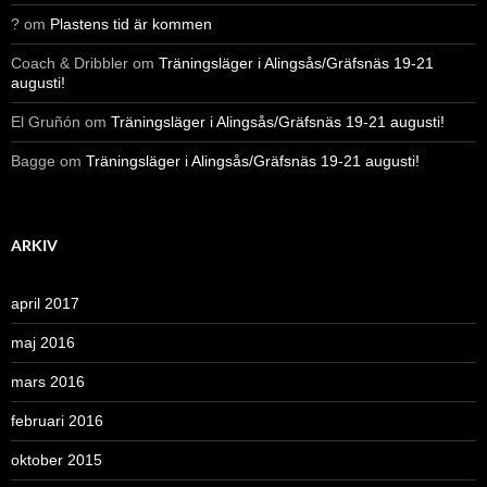
?
om
Plastens tid är kommen
Coach & Dribbler
om
Träningsläger i Alingsås/Gräfsnäs 19-21
augusti!
El Gruñón
om
Träningsläger i Alingsås/Gräfsnäs 19-21 augusti!
Bagge
om
Träningsläger i Alingsås/Gräfsnäs 19-21 augusti!
ARKIV
april 2017
maj 2016
mars 2016
februari 2016
oktober 2015