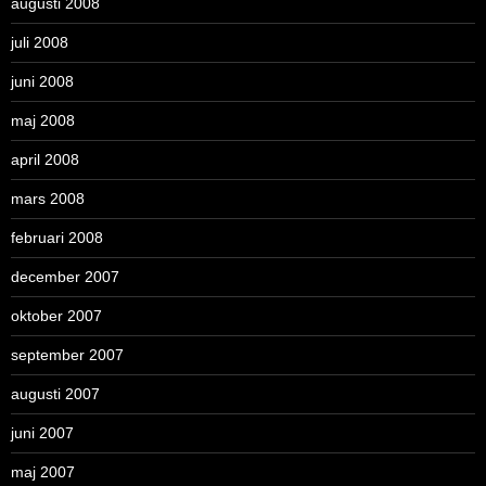
augusti 2008
juli 2008
juni 2008
maj 2008
april 2008
mars 2008
februari 2008
december 2007
oktober 2007
september 2007
augusti 2007
juni 2007
maj 2007