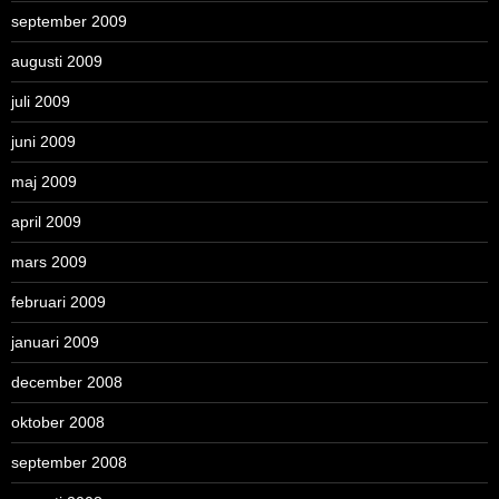
september 2009
augusti 2009
juli 2009
juni 2009
maj 2009
april 2009
mars 2009
februari 2009
januari 2009
december 2008
oktober 2008
september 2008