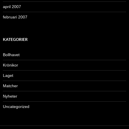
april 2007
februari 2007
KATEGORIER
Bollhavet
Krönikor
Laget
Matcher
Nyheter
Uncategorized