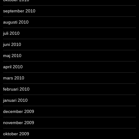
september 2010
augusti 2010
juli 2010
juni 2010
maj 2010
april 2010
mars 2010
februari 2010
januari 2010
december 2009
november 2009
oktober 2009