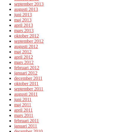
september 2013
augusti 2013
juni 2013
maj 2013
april 2013
mars 2013
oktober 2012
september 2012
augusti 2012
maj 2012
april 2012
mars 2012
februari 2012
januari 2012
december 2011
oktober 2011
september 2011
augusti 2011
juni 2011
maj 2011
april 2011
mars 2011
februari 2011
januari 2011
december 2010