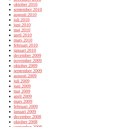
oktober 2010
september 2010
augusti 2010
juli 2010
juni 2010
maj 2010
april 2010
mars 2010
februari 2010
januari 2010
december 2009
november 2009
oktober 2009
september 2009
augusti 2009
juli 2009
juni 2009
maj 2009
april 2009
mars 2009
februari 2009
januari 2009
december 2008
oktober 2008
september 2008