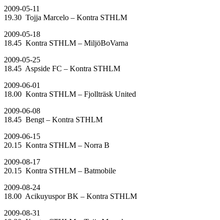
2009-05-11
19.30 Tojja Marcelo – Kontra STHLM
2009-05-18
18.45 Kontra STHLM – MiljöBoVarna
2009-05-25
18.45 Aspside FC – Kontra STHLM
2009-06-01
18.00 Kontra STHLM – Fjollträsk United
2009-06-08
18.45 Bengt – Kontra STHLM
2009-06-15
20.15 Kontra STHLM – Norra B
2009-08-17
20.15 Kontra STHLM – Batmobile
2009-08-24
18.00 Acikuyuspor BK – Kontra STHLM
2009-08-31