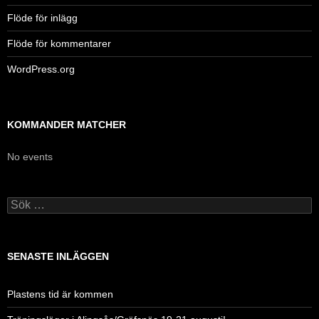
Flöde för inlägg
Flöde för kommentarer
WordPress.org
KOMMANDER MATCHER
No events
Sök
efter:
SENASTE INLÄGGEN
Plastens tid är kommen