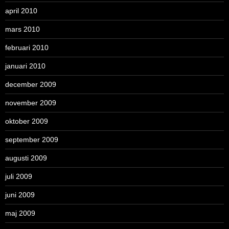
april 2010
mars 2010
februari 2010
januari 2010
december 2009
november 2009
oktober 2009
september 2009
augusti 2009
juli 2009
juni 2009
maj 2009