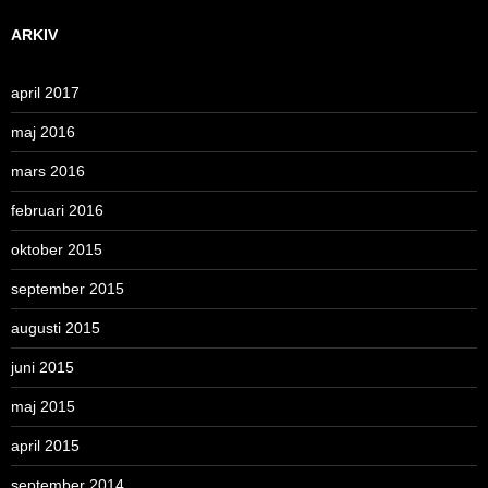
ARKIV
april 2017
maj 2016
mars 2016
februari 2016
oktober 2015
september 2015
augusti 2015
juni 2015
maj 2015
april 2015
september 2014