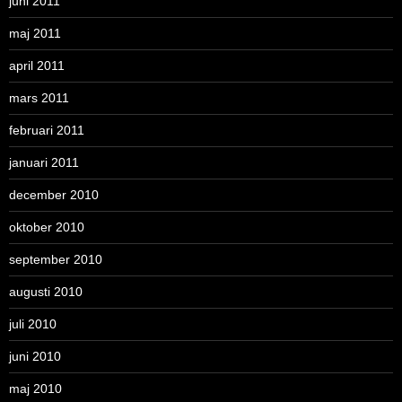
juni 2011
maj 2011
april 2011
mars 2011
februari 2011
januari 2011
december 2010
oktober 2010
september 2010
augusti 2010
juli 2010
juni 2010
maj 2010