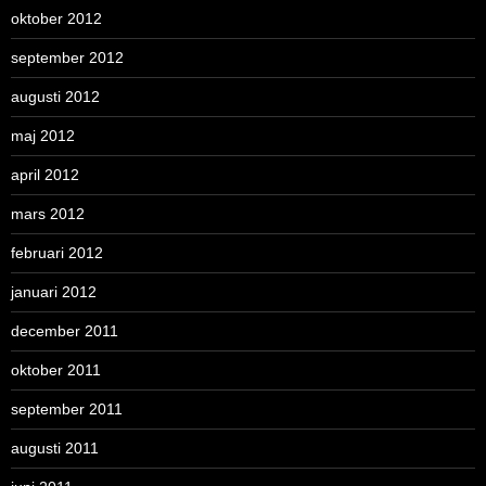
oktober 2012
september 2012
augusti 2012
maj 2012
april 2012
mars 2012
februari 2012
januari 2012
december 2011
oktober 2011
september 2011
augusti 2011