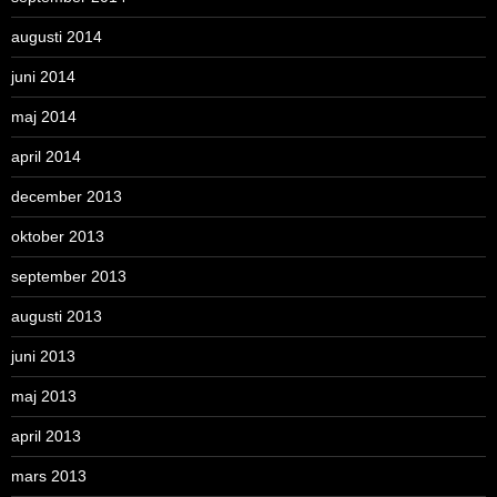
augusti 2014
juni 2014
maj 2014
april 2014
december 2013
oktober 2013
september 2013
augusti 2013
juni 2013
maj 2013
april 2013
mars 2013