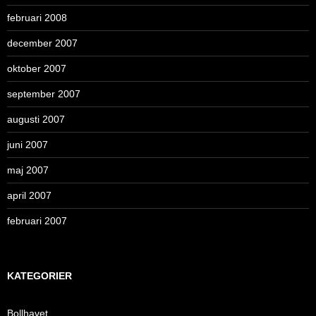
februari 2008
december 2007
oktober 2007
september 2007
augusti 2007
juni 2007
maj 2007
april 2007
februari 2007
KATEGORIER
Bollhavet