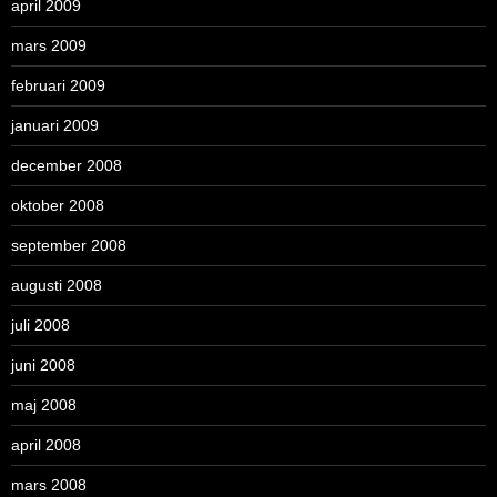
april 2009
mars 2009
februari 2009
januari 2009
december 2008
oktober 2008
september 2008
augusti 2008
juli 2008
juni 2008
maj 2008
april 2008
mars 2008