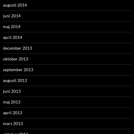
augusti 2014
juni 2014
maj 2014
april 2014
december 2013
oktober 2013
september 2013
augusti 2013
juni 2013
maj 2013
april 2013
mars 2013