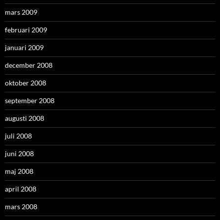
mars 2009
februari 2009
januari 2009
december 2008
oktober 2008
september 2008
augusti 2008
juli 2008
juni 2008
maj 2008
april 2008
mars 2008