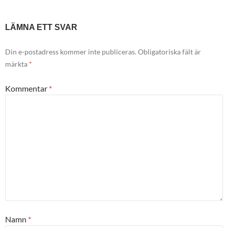
LÄMNA ETT SVAR
Din e-postadress kommer inte publiceras.
Obligatoriska fält är
märkta
*
Kommentar
*
Namn
*