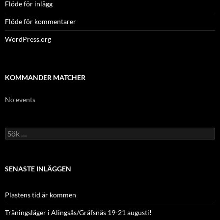
Flöde för inlägg
Flöde för kommentarer
WordPress.org
KOMMANDER MATCHER
No events
Sök
efter:
SENASTE INLÄGGEN
Plastens tid är kommen
Träningsläger i Alingsås/Gräfsnäs 19-21 augusti!