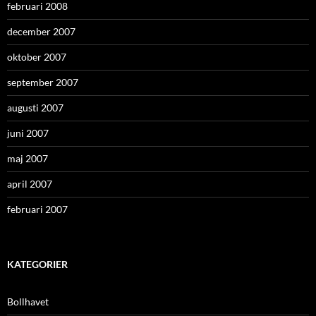
februari 2008
december 2007
oktober 2007
september 2007
augusti 2007
juni 2007
maj 2007
april 2007
februari 2007
KATEGORIER
Bollhavet