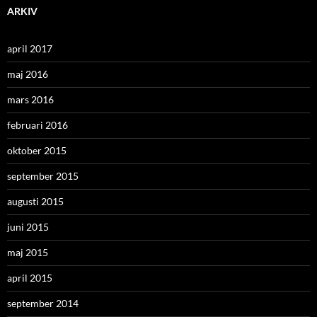
ARKIV
april 2017
maj 2016
mars 2016
februari 2016
oktober 2015
september 2015
augusti 2015
juni 2015
maj 2015
april 2015
september 2014