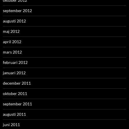
oktober 2012
september 2012
augusti 2012
maj 2012
april 2012
mars 2012
februari 2012
januari 2012
december 2011
oktober 2011
september 2011
augusti 2011
juni 2011