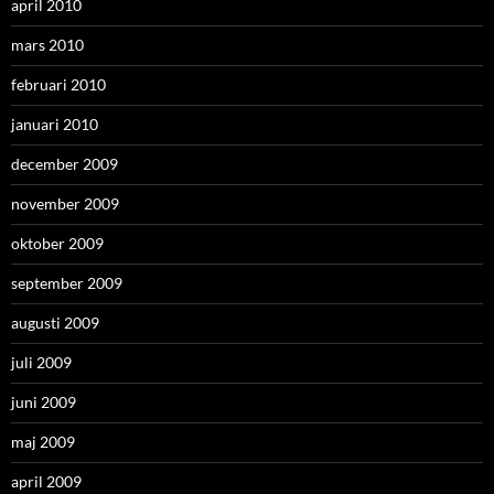
april 2010
mars 2010
februari 2010
januari 2010
december 2009
november 2009
oktober 2009
september 2009
augusti 2009
juli 2009
juni 2009
maj 2009
april 2009