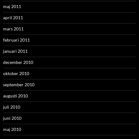
maj 2011
april 2011
mars 2011
februari 2011
januari 2011
december 2010
oktober 2010
september 2010
augusti 2010
juli 2010
juni 2010
maj 2010