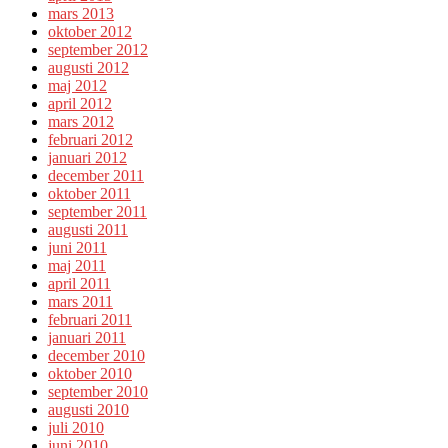
mars 2013
oktober 2012
september 2012
augusti 2012
maj 2012
april 2012
mars 2012
februari 2012
januari 2012
december 2011
oktober 2011
september 2011
augusti 2011
juni 2011
maj 2011
april 2011
mars 2011
februari 2011
januari 2011
december 2010
oktober 2010
september 2010
augusti 2010
juli 2010
juni 2010