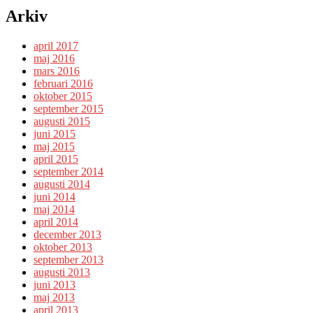
Arkiv
april 2017
maj 2016
mars 2016
februari 2016
oktober 2015
september 2015
augusti 2015
juni 2015
maj 2015
april 2015
september 2014
augusti 2014
juni 2014
maj 2014
april 2014
december 2013
oktober 2013
september 2013
augusti 2013
juni 2013
maj 2013
april 2013