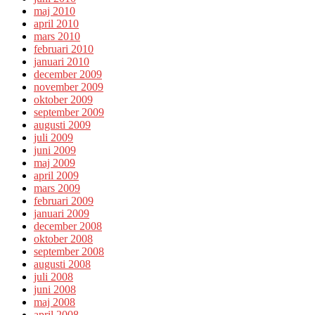
maj 2010
april 2010
mars 2010
februari 2010
januari 2010
december 2009
november 2009
oktober 2009
september 2009
augusti 2009
juli 2009
juni 2009
maj 2009
april 2009
mars 2009
februari 2009
januari 2009
december 2008
oktober 2008
september 2008
augusti 2008
juli 2008
juni 2008
maj 2008
april 2008