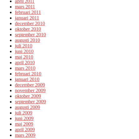
april 2011
mars 2011
februari 2011
januari 2011
december 2010
oktober 2010
september 2010
augusti 2010
juli 2010
juni 2010
maj 2010
april 2010
mars 2010
februari 2010
januari 2010
december 2009
november 2009
oktober 2009
september 2009
augusti 2009
juli 2009
juni 2009
maj 2009
april 2009
mars 2009