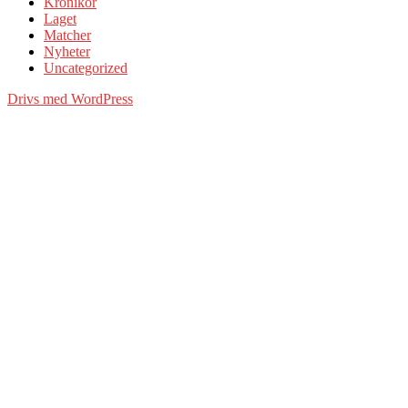
Krönikor
Laget
Matcher
Nyheter
Uncategorized
Drivs med WordPress