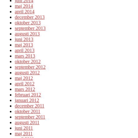
juni 2014
maj 2014
april 2014
december 2013
oktober 2013
september 2013
augusti 2013
juni 2013
maj 2013
april 2013
mars 2013
oktober 2012
september 2012
augusti 2012
maj 2012
april 2012
mars 2012
februari 2012
januari 2012
december 2011
oktober 2011
september 2011
augusti 2011
juni 2011
maj 2011