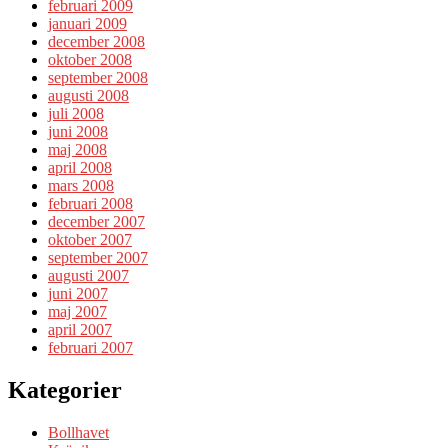
februari 2009
januari 2009
december 2008
oktober 2008
september 2008
augusti 2008
juli 2008
juni 2008
maj 2008
april 2008
mars 2008
februari 2008
december 2007
oktober 2007
september 2007
augusti 2007
juni 2007
maj 2007
april 2007
februari 2007
Kategorier
Bollhavet