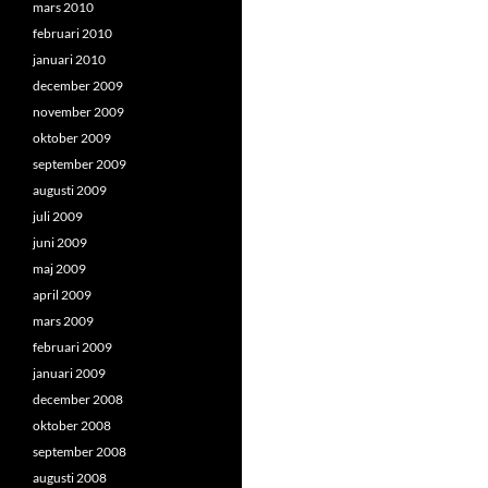
mars 2010
februari 2010
januari 2010
december 2009
november 2009
oktober 2009
september 2009
augusti 2009
juli 2009
juni 2009
maj 2009
april 2009
mars 2009
februari 2009
januari 2009
december 2008
oktober 2008
september 2008
augusti 2008