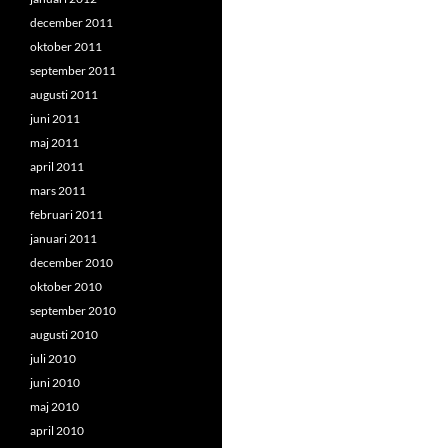
december 2011
oktober 2011
september 2011
augusti 2011
juni 2011
maj 2011
april 2011
mars 2011
februari 2011
januari 2011
december 2010
oktober 2010
september 2010
augusti 2010
juli 2010
juni 2010
maj 2010
april 2010