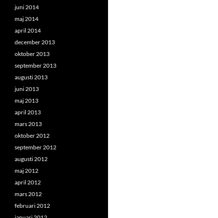
juni 2014
maj 2014
april 2014
december 2013
oktober 2013
september 2013
augusti 2013
juni 2013
maj 2013
april 2013
mars 2013
oktober 2012
september 2012
augusti 2012
maj 2012
april 2012
mars 2012
februari 2012
januari 2012