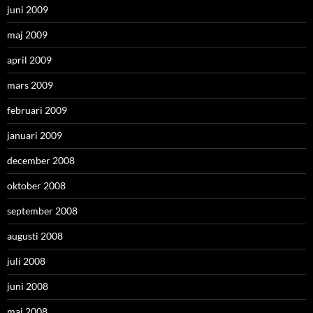
juni 2009
maj 2009
april 2009
mars 2009
februari 2009
januari 2009
december 2008
oktober 2008
september 2008
augusti 2008
juli 2008
juni 2008
maj 2008