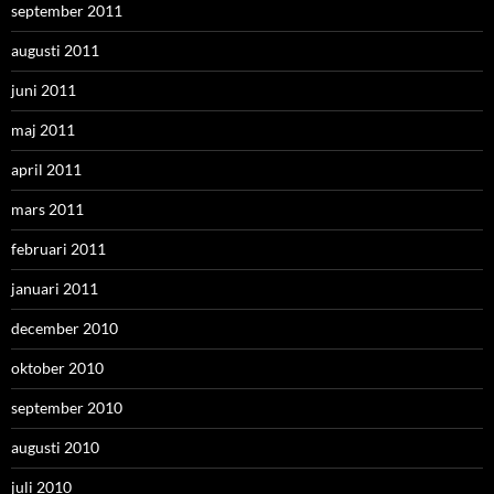
september 2011
augusti 2011
juni 2011
maj 2011
april 2011
mars 2011
februari 2011
januari 2011
december 2010
oktober 2010
september 2010
augusti 2010
juli 2010