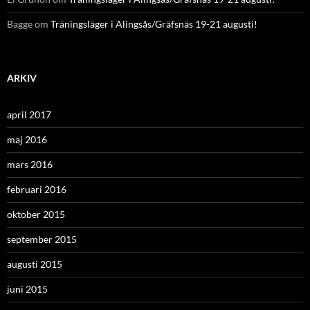
Bagge
om
Träningsläger i Alingsås/Gräfsnäs 19-21 augusti!
ARKIV
april 2017
maj 2016
mars 2016
februari 2016
oktober 2015
september 2015
augusti 2015
juni 2015