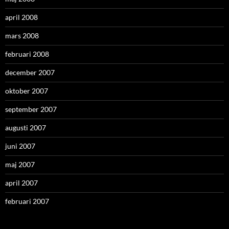
april 2008
mars 2008
februari 2008
december 2007
oktober 2007
september 2007
augusti 2007
juni 2007
maj 2007
april 2007
februari 2007