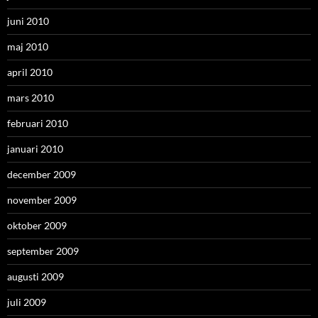
juni 2010
maj 2010
april 2010
mars 2010
februari 2010
januari 2010
december 2009
november 2009
oktober 2009
september 2009
augusti 2009
juli 2009