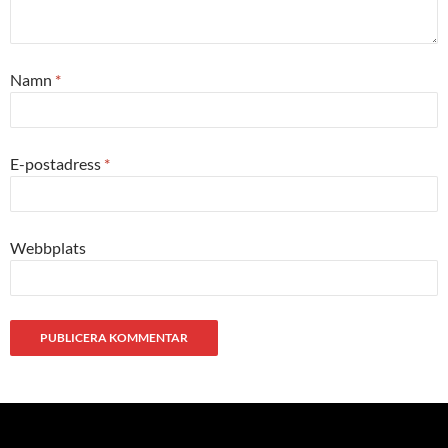
Namn
*
E-postadress
*
Webbplats