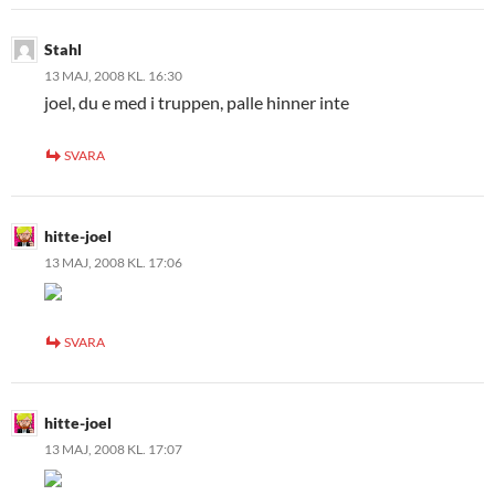
Stahl
13 MAJ, 2008 KL. 16:30
joel, du e med i truppen, palle hinner inte
SVARA
hitte-joel
13 MAJ, 2008 KL. 17:06
SVARA
hitte-joel
13 MAJ, 2008 KL. 17:07