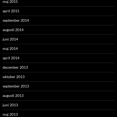
maj 2015
april 2015
september 2014
augusti 2014
juni 2014
maj 2014
april 2014
december 2013
oktober 2013
september 2013
augusti 2013
juni 2013
maj 2013