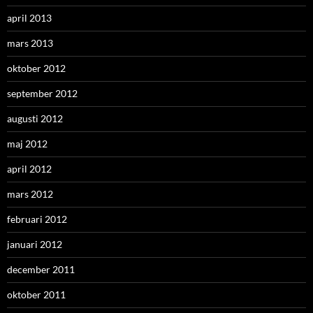
april 2013
mars 2013
oktober 2012
september 2012
augusti 2012
maj 2012
april 2012
mars 2012
februari 2012
januari 2012
december 2011
oktober 2011