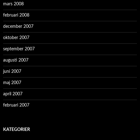
mars 2008
februari 2008
december 2007
oktober 2007
september 2007
augusti 2007
juni 2007
maj 2007
april 2007
februari 2007
KATEGORIER