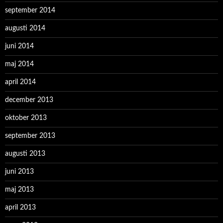
september 2014
augusti 2014
juni 2014
maj 2014
april 2014
december 2013
oktober 2013
september 2013
augusti 2013
juni 2013
maj 2013
april 2013