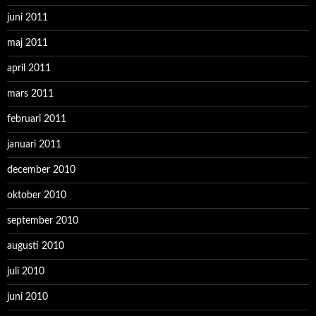
juni 2011
maj 2011
april 2011
mars 2011
februari 2011
januari 2011
december 2010
oktober 2010
september 2010
augusti 2010
juli 2010
juni 2010