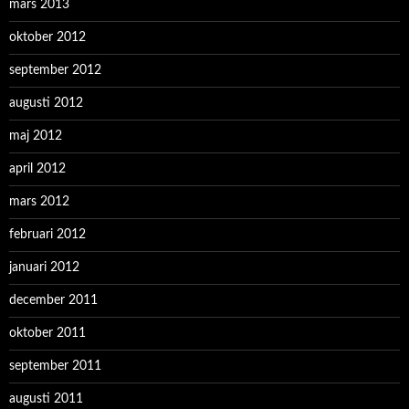
mars 2013
oktober 2012
september 2012
augusti 2012
maj 2012
april 2012
mars 2012
februari 2012
januari 2012
december 2011
oktober 2011
september 2011
augusti 2011