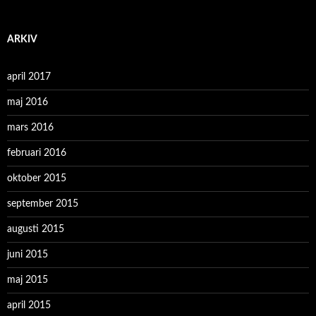
ARKIV
april 2017
maj 2016
mars 2016
februari 2016
oktober 2015
september 2015
augusti 2015
juni 2015
maj 2015
april 2015