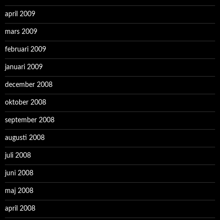
april 2009
mars 2009
februari 2009
januari 2009
december 2008
oktober 2008
september 2008
augusti 2008
juli 2008
juni 2008
maj 2008
april 2008