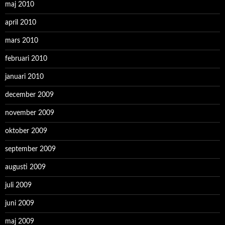
maj 2010
april 2010
mars 2010
februari 2010
januari 2010
december 2009
november 2009
oktober 2009
september 2009
augusti 2009
juli 2009
juni 2009
maj 2009