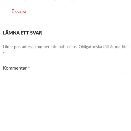
SVARA
LÄMNA ETT SVAR
Din e-postadress kommer inte publiceras.
Obligatoriska fält är märkta
*
Kommentar
*