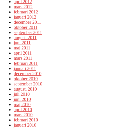
april 2012
mars 2012
februari 2012
januari 2012
december 2011
oktober 2011
september 2011
augusti 2011
juni 2011
maj 2011
april 2011
mars 2011
februari 2011
januari 2011
december 2010
oktober 2010
september 2010
augusti 2010
juli 2010
juni 2010
maj 2010
april 2010
mars 2010
februari 2010
januari 2010