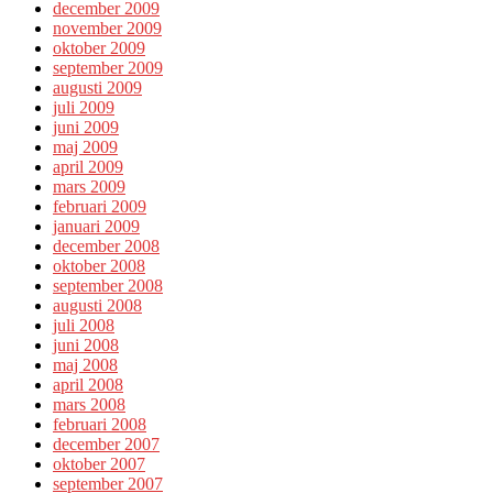
december 2009
november 2009
oktober 2009
september 2009
augusti 2009
juli 2009
juni 2009
maj 2009
april 2009
mars 2009
februari 2009
januari 2009
december 2008
oktober 2008
september 2008
augusti 2008
juli 2008
juni 2008
maj 2008
april 2008
mars 2008
februari 2008
december 2007
oktober 2007
september 2007