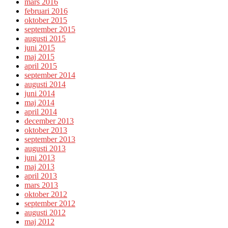
mars 2016
februari 2016
oktober 2015
september 2015
augusti 2015
juni 2015
maj 2015
april 2015
september 2014
augusti 2014
juni 2014
maj 2014
april 2014
december 2013
oktober 2013
september 2013
augusti 2013
juni 2013
maj 2013
april 2013
mars 2013
oktober 2012
september 2012
augusti 2012
maj 2012