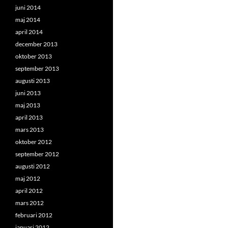
juni 2014
maj 2014
april 2014
december 2013
oktober 2013
september 2013
augusti 2013
juni 2013
maj 2013
april 2013
mars 2013
oktober 2012
september 2012
augusti 2012
maj 2012
april 2012
mars 2012
februari 2012
januari 2012