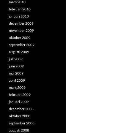
mars 2010
februari 2010
januari 2010
december 2009
november 2009
oktober 2009
september 2009
augusti 2009
juli 2009
juni 2009
maj 2009
april 2009
mars 2009
februari 2009
januari 2009
december 2008
oktober 2008
september 2008
augusti 2008