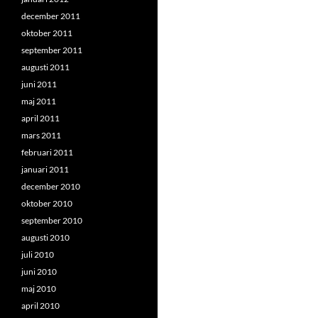
december 2011
oktober 2011
september 2011
augusti 2011
juni 2011
maj 2011
april 2011
mars 2011
februari 2011
januari 2011
december 2010
oktober 2010
september 2010
augusti 2010
juli 2010
juni 2010
maj 2010
april 2010