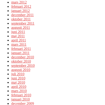
mars 2012
februari 2012
januari 2012
december 2011
oktober 2011
september 2011
augusti 2011
juni 2011
maj 2011
april 2011
mars 2011
februari 2011
januari 2011
december 2010
oktober 2010
september 2010
augusti 2010
juli 2010
juni 2010
maj 2010
april 2010
mars 2010
februari 2010
januari 2010
december 2009