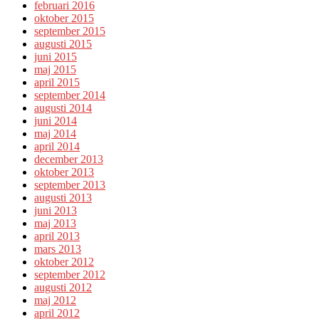
februari 2016
oktober 2015
september 2015
augusti 2015
juni 2015
maj 2015
april 2015
september 2014
augusti 2014
juni 2014
maj 2014
april 2014
december 2013
oktober 2013
september 2013
augusti 2013
juni 2013
maj 2013
april 2013
mars 2013
oktober 2012
september 2012
augusti 2012
maj 2012
april 2012