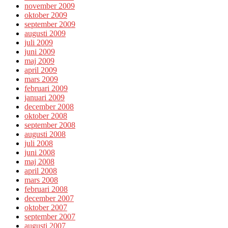
november 2009
oktober 2009
september 2009
augusti 2009
juli 2009
juni 2009
maj 2009
april 2009
mars 2009
februari 2009
januari 2009
december 2008
oktober 2008
september 2008
augusti 2008
juli 2008
juni 2008
maj 2008
april 2008
mars 2008
februari 2008
december 2007
oktober 2007
september 2007
augusti 2007