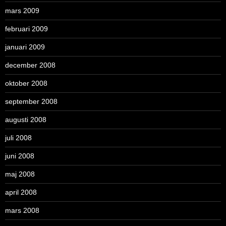
mars 2009
februari 2009
januari 2009
december 2008
oktober 2008
september 2008
augusti 2008
juli 2008
juni 2008
maj 2008
april 2008
mars 2008