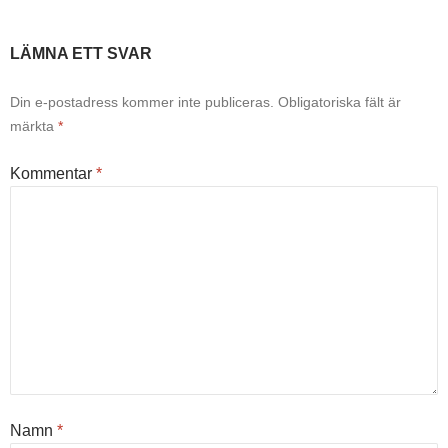
LÄMNA ETT SVAR
Din e-postadress kommer inte publiceras.
Obligatoriska fält är
märkta
*
Kommentar
*
Namn
*