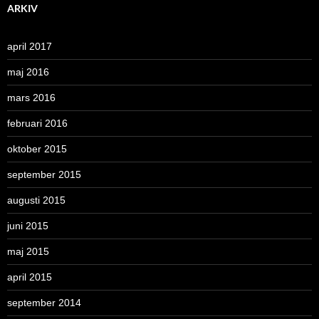
ARKIV
april 2017
maj 2016
mars 2016
februari 2016
oktober 2015
september 2015
augusti 2015
juni 2015
maj 2015
april 2015
september 2014