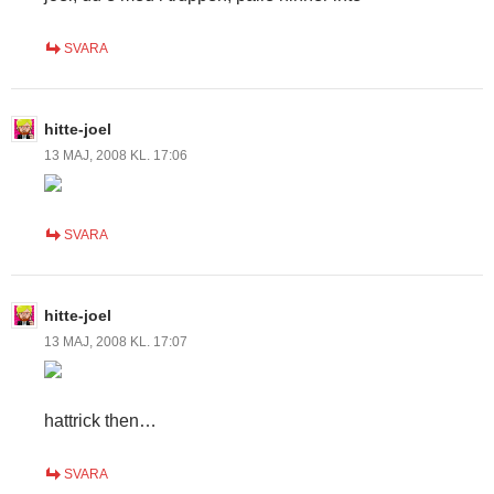
SVARA
hitte-joel
13 MAJ, 2008 KL. 17:06
SVARA
hitte-joel
13 MAJ, 2008 KL. 17:07
hattrick then…
SVARA