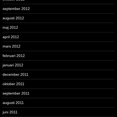
september 2012
augusti 2012
maj 2012
april 2012
mars 2012
februari 2012
januari 2012
december 2011
oktober 2011
september 2011
augusti 2011
juni 2011