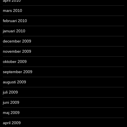
april 2010
mars 2010
februari 2010
januari 2010
december 2009
november 2009
oktober 2009
september 2009
augusti 2009
juli 2009
juni 2009
maj 2009
april 2009