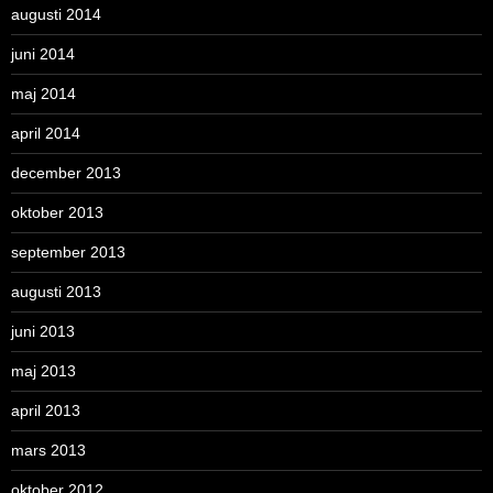
augusti 2014
juni 2014
maj 2014
april 2014
december 2013
oktober 2013
september 2013
augusti 2013
juni 2013
maj 2013
april 2013
mars 2013
oktober 2012