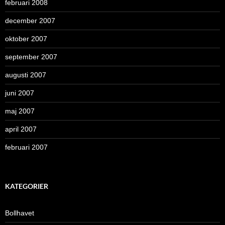
februari 2008
december 2007
oktober 2007
september 2007
augusti 2007
juni 2007
maj 2007
april 2007
februari 2007
KATEGORIER
Bollhavet