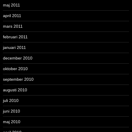
maj 2011
april 2011
mars 2011
februari 2011
januari 2011
december 2010
oktober 2010
september 2010
augusti 2010
juli 2010
juni 2010
maj 2010