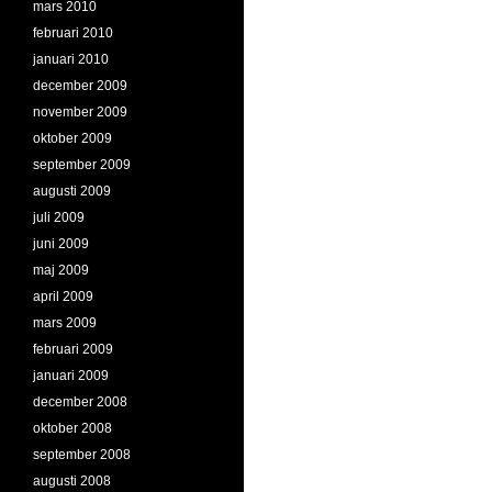
mars 2010
februari 2010
januari 2010
december 2009
november 2009
oktober 2009
september 2009
augusti 2009
juli 2009
juni 2009
maj 2009
april 2009
mars 2009
februari 2009
januari 2009
december 2008
oktober 2008
september 2008
augusti 2008