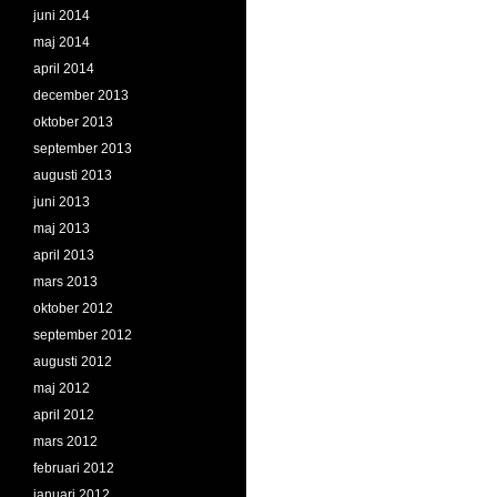
juni 2014
maj 2014
april 2014
december 2013
oktober 2013
september 2013
augusti 2013
juni 2013
maj 2013
april 2013
mars 2013
oktober 2012
september 2012
augusti 2012
maj 2012
april 2012
mars 2012
februari 2012
januari 2012