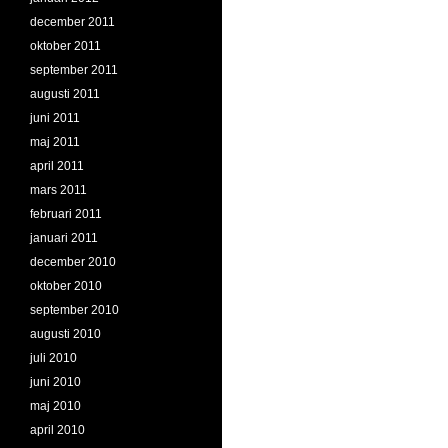
december 2011
oktober 2011
september 2011
augusti 2011
juni 2011
maj 2011
april 2011
mars 2011
februari 2011
januari 2011
december 2010
oktober 2010
september 2010
augusti 2010
juli 2010
juni 2010
maj 2010
april 2010