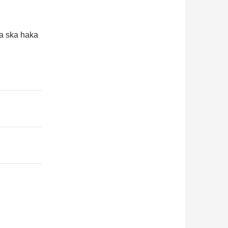
a ska haka