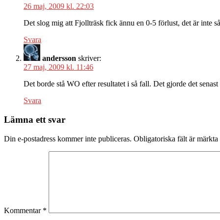
26 maj, 2009 kl. 22:03
Det slog mig att Fjollträsk fick ännu en 0-5 förlust, det är inte 
Svara
andersson
skriver:
27 maj, 2009 kl. 11:46
Det borde stå WO efter resultatet i så fall. Det gjorde det senast i
Svara
Lämna ett svar
Din e-postadress kommer inte publiceras.
Obligatoriska fält är märkta
Kommentar
*