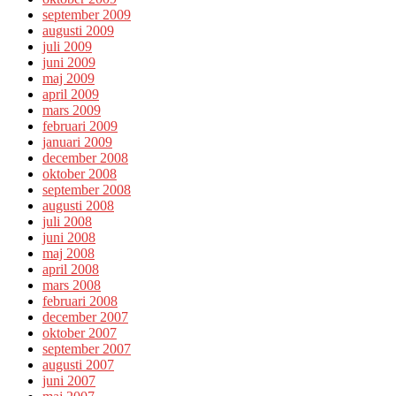
september 2009
augusti 2009
juli 2009
juni 2009
maj 2009
april 2009
mars 2009
februari 2009
januari 2009
december 2008
oktober 2008
september 2008
augusti 2008
juli 2008
juni 2008
maj 2008
april 2008
mars 2008
februari 2008
december 2007
oktober 2007
september 2007
augusti 2007
juni 2007