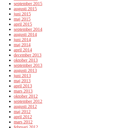
september 2015
augusti 2015
juni 2015
maj 2015
april 2015
september 2014
augusti 2014
juni 2014
maj 2014
april 2014
december 2013
oktober 2013
september 2013
augusti 2013
juni 2013
maj 2013
april 2013
mars 2013
oktober 2012
september 2012
augusti 2012
maj 2012
april 2012
mars 2012
februari 2012