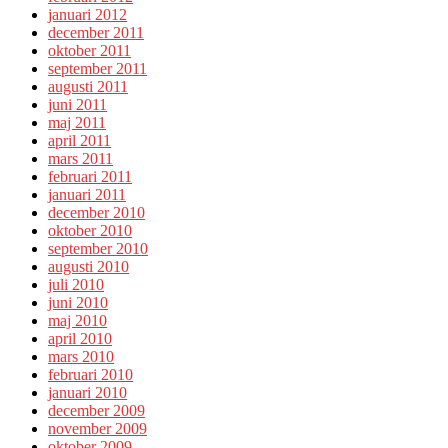
januari 2012
december 2011
oktober 2011
september 2011
augusti 2011
juni 2011
maj 2011
april 2011
mars 2011
februari 2011
januari 2011
december 2010
oktober 2010
september 2010
augusti 2010
juli 2010
juni 2010
maj 2010
april 2010
mars 2010
februari 2010
januari 2010
december 2009
november 2009
oktober 2009