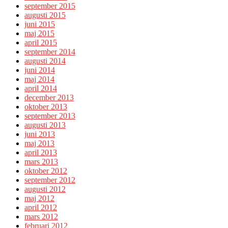
september 2015
augusti 2015
juni 2015
maj 2015
april 2015
september 2014
augusti 2014
juni 2014
maj 2014
april 2014
december 2013
oktober 2013
september 2013
augusti 2013
juni 2013
maj 2013
april 2013
mars 2013
oktober 2012
september 2012
augusti 2012
maj 2012
april 2012
mars 2012
februari 2012