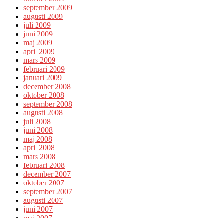
september 2009
augusti 2009
juli 2009
juni 2009
maj 2009
april 2009
mars 2009
februari 2009
januari 2009
december 2008
oktober 2008
september 2008
augusti 2008
juli 2008
juni 2008
maj 2008
april 2008
mars 2008
februari 2008
december 2007
oktober 2007
september 2007
augusti 2007
juni 2007
maj 2007