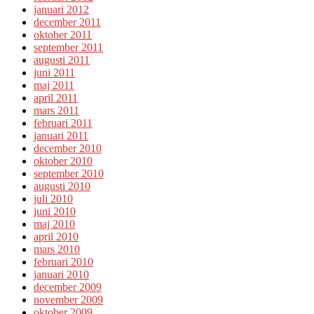
januari 2012
december 2011
oktober 2011
september 2011
augusti 2011
juni 2011
maj 2011
april 2011
mars 2011
februari 2011
januari 2011
december 2010
oktober 2010
september 2010
augusti 2010
juli 2010
juni 2010
maj 2010
april 2010
mars 2010
februari 2010
januari 2010
december 2009
november 2009
oktober 2009