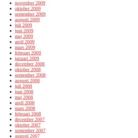
november 2009
oktober 2009
september 2009
augusti 2009
juli 2009
juni 2009
maj 2009
april 2009
mars 2009
februari 2009
januari 2009
december 2008
oktober 2008
september 2008
augusti 2008
juli 2008
juni 2008
maj 2008
april 2008
mars 2008
februari 2008
december 2007
oktober 2007
september 2007
augusti 2007