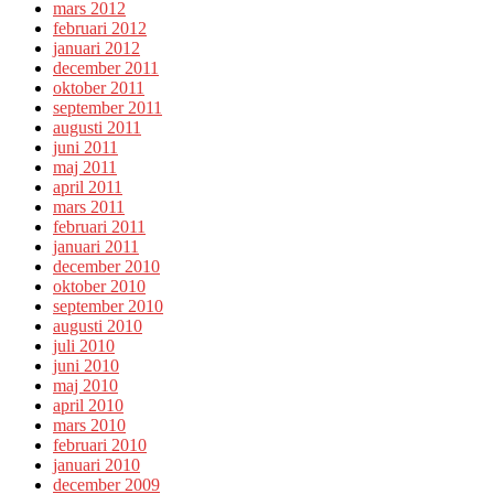
mars 2012
februari 2012
januari 2012
december 2011
oktober 2011
september 2011
augusti 2011
juni 2011
maj 2011
april 2011
mars 2011
februari 2011
januari 2011
december 2010
oktober 2010
september 2010
augusti 2010
juli 2010
juni 2010
maj 2010
april 2010
mars 2010
februari 2010
januari 2010
december 2009