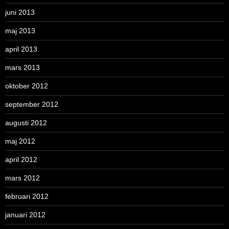
juni 2013
maj 2013
april 2013
mars 2013
oktober 2012
september 2012
augusti 2012
maj 2012
april 2012
mars 2012
februari 2012
januari 2012