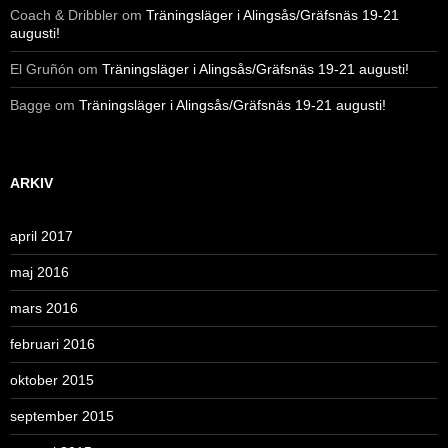
Coach & Dribbler
om
Träningsläger i Alingsås/Gräfsnäs 19-21
augusti!
El Gruñón
om
Träningsläger i Alingsås/Gräfsnäs 19-21 augusti!
Bagge
om
Träningsläger i Alingsås/Gräfsnäs 19-21 augusti!
ARKIV
april 2017
maj 2016
mars 2016
februari 2016
oktober 2015
september 2015