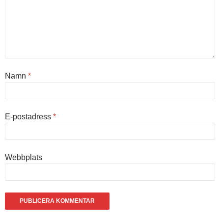
Namn
*
E-postadress
*
Webbplats