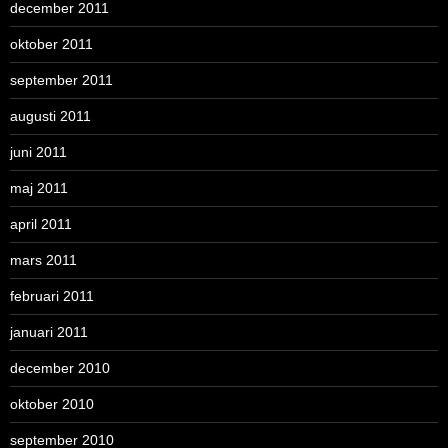
december 2011
oktober 2011
september 2011
augusti 2011
juni 2011
maj 2011
april 2011
mars 2011
februari 2011
januari 2011
december 2010
oktober 2010
september 2010