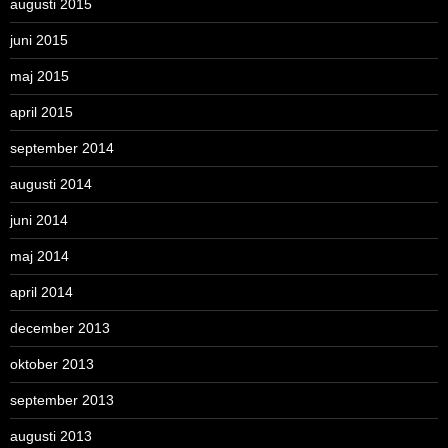
augusti 2015
juni 2015
maj 2015
april 2015
september 2014
augusti 2014
juni 2014
maj 2014
april 2014
december 2013
oktober 2013
september 2013
augusti 2013