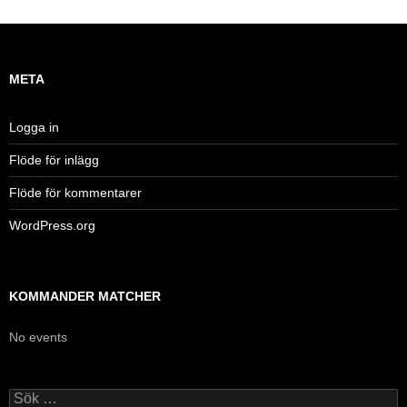
META
Logga in
Flöde för inlägg
Flöde för kommentarer
WordPress.org
KOMMANDER MATCHER
No events
Sök