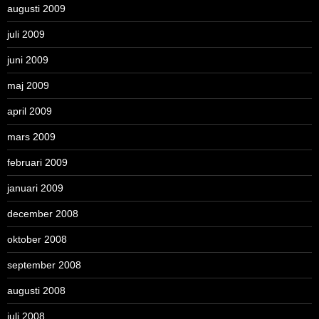
augusti 2009
juli 2009
juni 2009
maj 2009
april 2009
mars 2009
februari 2009
januari 2009
december 2008
oktober 2008
september 2008
augusti 2008
juli 2008