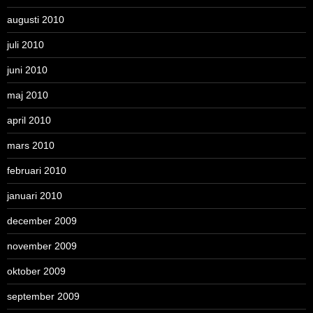
augusti 2010
juli 2010
juni 2010
maj 2010
april 2010
mars 2010
februari 2010
januari 2010
december 2009
november 2009
oktober 2009
september 2009