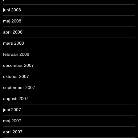
juni 2008
maj 2008
april 2008
mars 2008
februari 2008
december 2007
oktober 2007
september 2007
augusti 2007
juni 2007
maj 2007
april 2007