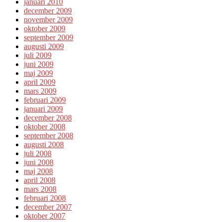
januari 2010
december 2009
november 2009
oktober 2009
september 2009
augusti 2009
juli 2009
juni 2009
maj 2009
april 2009
mars 2009
februari 2009
januari 2009
december 2008
oktober 2008
september 2008
augusti 2008
juli 2008
juni 2008
maj 2008
april 2008
mars 2008
februari 2008
december 2007
oktober 2007