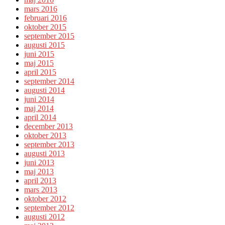
mars 2016
februari 2016
oktober 2015
september 2015
augusti 2015
juni 2015
maj 2015
april 2015
september 2014
augusti 2014
juni 2014
maj 2014
april 2014
december 2013
oktober 2013
september 2013
augusti 2013
juni 2013
maj 2013
april 2013
mars 2013
oktober 2012
september 2012
augusti 2012