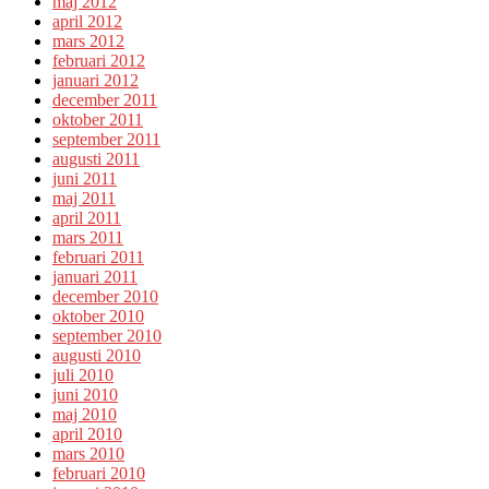
maj 2012
april 2012
mars 2012
februari 2012
januari 2012
december 2011
oktober 2011
september 2011
augusti 2011
juni 2011
maj 2011
april 2011
mars 2011
februari 2011
januari 2011
december 2010
oktober 2010
september 2010
augusti 2010
juli 2010
juni 2010
maj 2010
april 2010
mars 2010
februari 2010