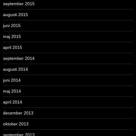
september 2015
augusti 2015
juni 2015
maj 2015
april 2015
september 2014
augusti 2014
juni 2014
maj 2014
april 2014
december 2013
oktober 2013
september 2013