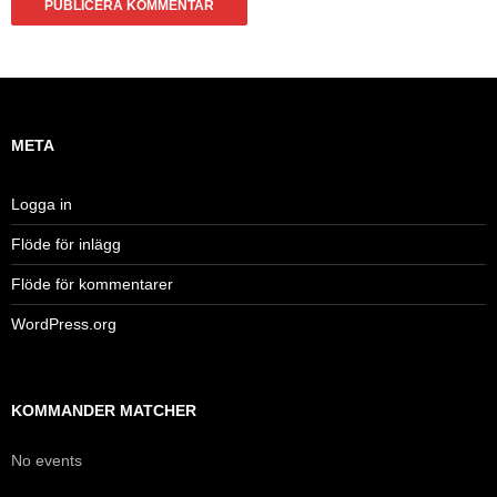
META
Logga in
Flöde för inlägg
Flöde för kommentarer
WordPress.org
KOMMANDER MATCHER
No events