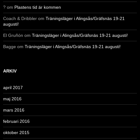
?
om
Plastens tid är kommen
Coach & Dribbler
om
Träningsläger i Alingsås/Gräfsnäs 19-21
augusti!
El Gruñón
om
Träningsläger i Alingsås/Gräfsnäs 19-21 augusti!
Bagge
om
Träningsläger i Alingsås/Gräfsnäs 19-21 augusti!
ARKIV
april 2017
maj 2016
mars 2016
februari 2016
oktober 2015