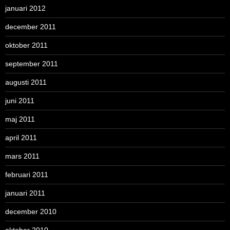
januari 2012
december 2011
oktober 2011
september 2011
augusti 2011
juni 2011
maj 2011
april 2011
mars 2011
februari 2011
januari 2011
december 2010