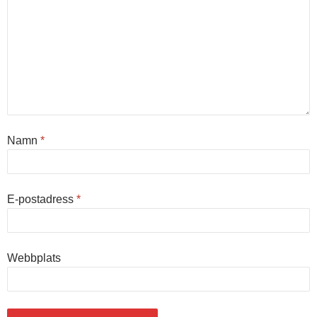
Namn
*
E-postadress
*
Webbplats