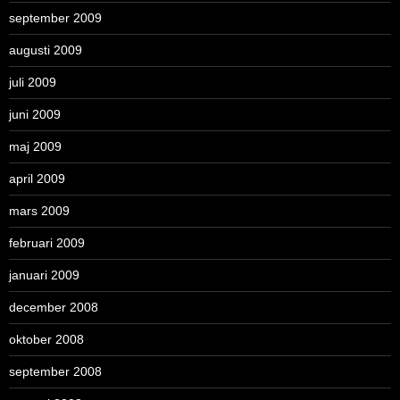
september 2009
augusti 2009
juli 2009
juni 2009
maj 2009
april 2009
mars 2009
februari 2009
januari 2009
december 2008
oktober 2008
september 2008