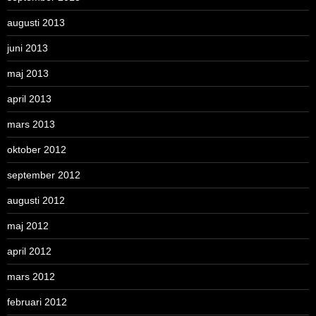
augusti 2013
juni 2013
maj 2013
april 2013
mars 2013
oktober 2012
september 2012
augusti 2012
maj 2012
april 2012
mars 2012
februari 2012