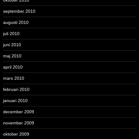
oktober 2010
september 2010
augusti 2010
juli 2010
juni 2010
maj 2010
april 2010
mars 2010
februari 2010
januari 2010
december 2009
november 2009
oktober 2009