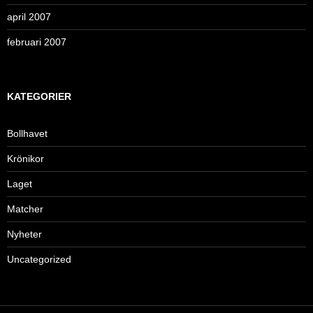
april 2007
februari 2007
KATEGORIER
Bollhavet
Krönikor
Laget
Matcher
Nyheter
Uncategorized