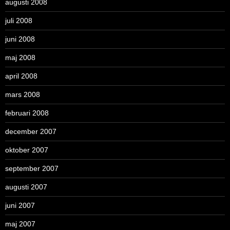
augusti 2008
juli 2008
juni 2008
maj 2008
april 2008
mars 2008
februari 2008
december 2007
oktober 2007
september 2007
augusti 2007
juni 2007
maj 2007