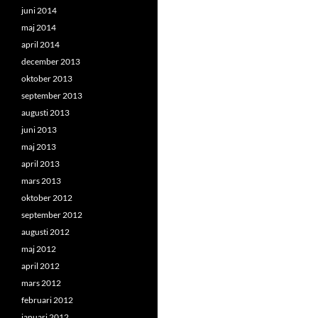
juni 2014
maj 2014
april 2014
december 2013
oktober 2013
september 2013
augusti 2013
juni 2013
maj 2013
april 2013
mars 2013
oktober 2012
september 2012
augusti 2012
maj 2012
april 2012
mars 2012
februari 2012
januari 2012