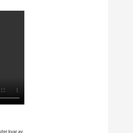
uter kvar av