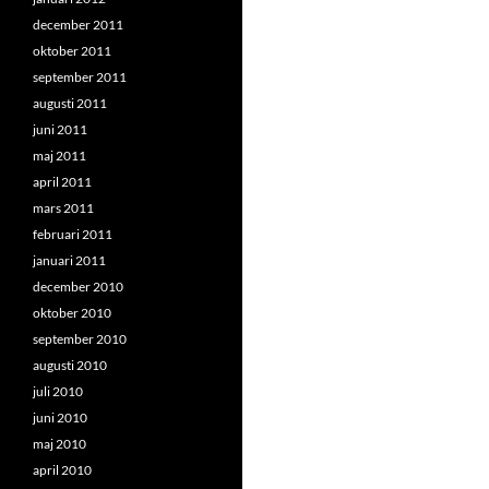
december 2011
oktober 2011
september 2011
augusti 2011
juni 2011
maj 2011
april 2011
mars 2011
februari 2011
januari 2011
december 2010
oktober 2010
september 2010
augusti 2010
juli 2010
juni 2010
maj 2010
april 2010