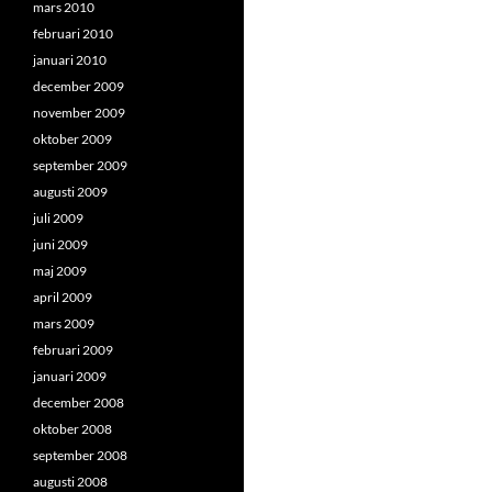
mars 2010
februari 2010
januari 2010
december 2009
november 2009
oktober 2009
september 2009
augusti 2009
juli 2009
juni 2009
maj 2009
april 2009
mars 2009
februari 2009
januari 2009
december 2008
oktober 2008
september 2008
augusti 2008