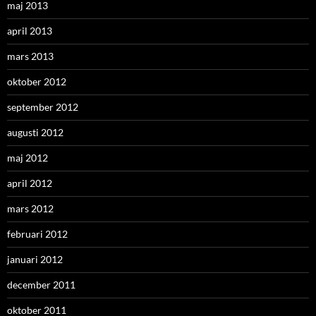
maj 2013
april 2013
mars 2013
oktober 2012
september 2012
augusti 2012
maj 2012
april 2012
mars 2012
februari 2012
januari 2012
december 2011
oktober 2011