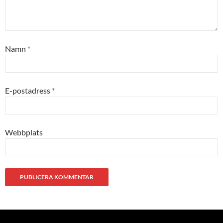
Namn
*
E-postadress
*
Webbplats