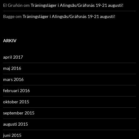
El Gruñón
om
Träningsläger i Alingsås/Gräfsnäs 19-21 augusti!
Bagge
om
Träningsläger i Alingsås/Gräfsnäs 19-21 augusti!
ARKIV
april 2017
maj 2016
mars 2016
februari 2016
oktober 2015
september 2015
augusti 2015
juni 2015