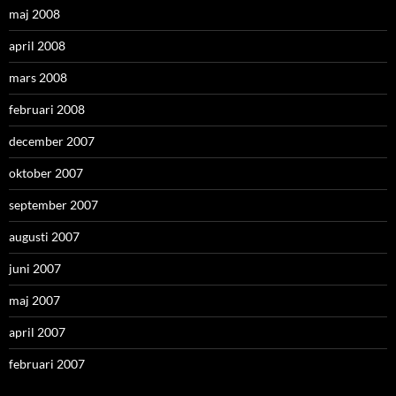
maj 2008
april 2008
mars 2008
februari 2008
december 2007
oktober 2007
september 2007
augusti 2007
juni 2007
maj 2007
april 2007
februari 2007