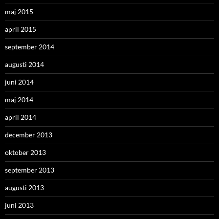
maj 2015
april 2015
september 2014
augusti 2014
juni 2014
maj 2014
april 2014
december 2013
oktober 2013
september 2013
augusti 2013
juni 2013