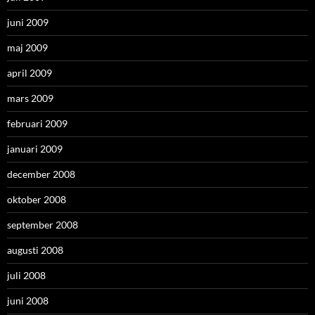
juni 2009
maj 2009
april 2009
mars 2009
februari 2009
januari 2009
december 2008
oktober 2008
september 2008
augusti 2008
juli 2008
juni 2008