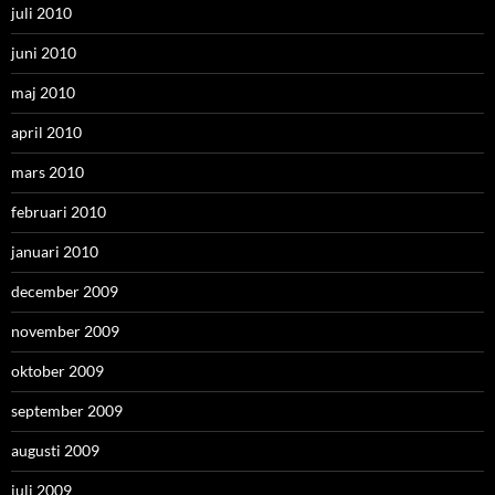
juli 2010
juni 2010
maj 2010
april 2010
mars 2010
februari 2010
januari 2010
december 2009
november 2009
oktober 2009
september 2009
augusti 2009
juli 2009