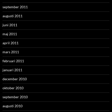
september 2011
augusti 2011
juni 2011
maj 2011
april 2011
mars 2011
februari 2011
januari 2011
december 2010
oktober 2010
september 2010
augusti 2010