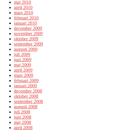
maj 2010
april 2010
mars 2010
februari 2010
januari 2010
december 2009
november 2009
oktober 2009
september 2009
augusti 2009
juli 2009
juni 2009
maj 2009
april 2009
mars 2009
februari 2009
januari 2009
december 2008
oktober 2008
september 2008
augusti 2008
juli 2008
juni 2008
maj 2008
april 2008