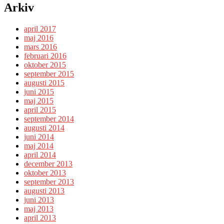
Arkiv
april 2017
maj 2016
mars 2016
februari 2016
oktober 2015
september 2015
augusti 2015
juni 2015
maj 2015
april 2015
september 2014
augusti 2014
juni 2014
maj 2014
april 2014
december 2013
oktober 2013
september 2013
augusti 2013
juni 2013
maj 2013
april 2013