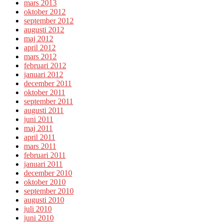
mars 2013
oktober 2012
september 2012
augusti 2012
maj 2012
april 2012
mars 2012
februari 2012
januari 2012
december 2011
oktober 2011
september 2011
augusti 2011
juni 2011
maj 2011
april 2011
mars 2011
februari 2011
januari 2011
december 2010
oktober 2010
september 2010
augusti 2010
juli 2010
juni 2010