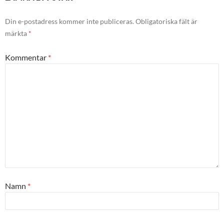
Din e-postadress kommer inte publiceras.
Obligatoriska fält är
märkta
*
Kommentar
*
Namn
*