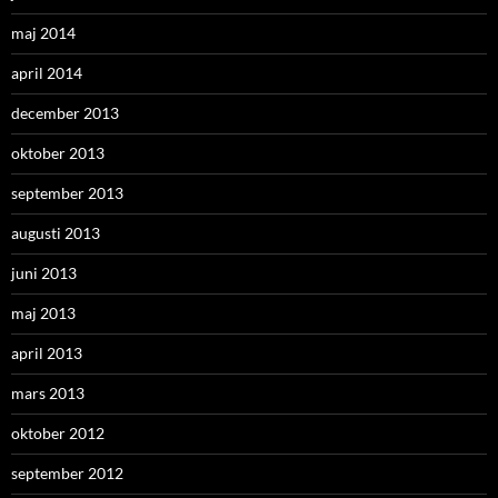
maj 2014
april 2014
december 2013
oktober 2013
september 2013
augusti 2013
juni 2013
maj 2013
april 2013
mars 2013
oktober 2012
september 2012