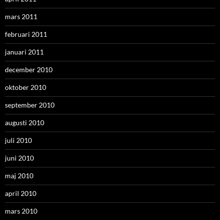
mars 2011
februari 2011
januari 2011
december 2010
oktober 2010
september 2010
augusti 2010
juli 2010
juni 2010
maj 2010
april 2010
mars 2010