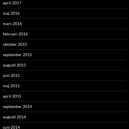
april 2017
maj 2016
mars 2016
februari 2016
oktober 2015
september 2015
augusti 2015
juni 2015
maj 2015
april 2015
september 2014
augusti 2014
juni 2014