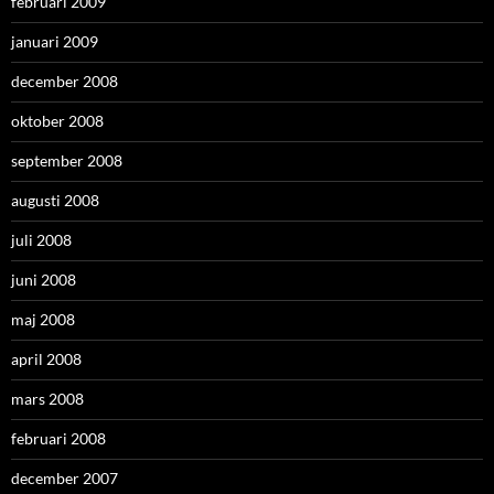
februari 2009
januari 2009
december 2008
oktober 2008
september 2008
augusti 2008
juli 2008
juni 2008
maj 2008
april 2008
mars 2008
februari 2008
december 2007