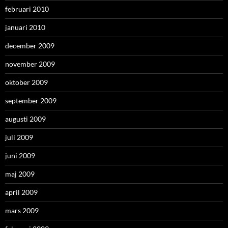
februari 2010
januari 2010
december 2009
november 2009
oktober 2009
september 2009
augusti 2009
juli 2009
juni 2009
maj 2009
april 2009
mars 2009