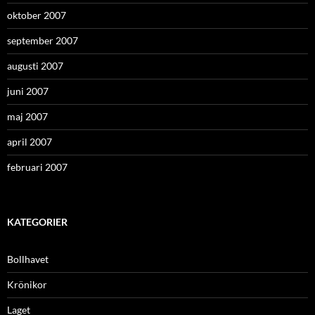
oktober 2007
september 2007
augusti 2007
juni 2007
maj 2007
april 2007
februari 2007
KATEGORIER
Bollhavet
Krönikor
Laget