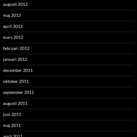
augusti 2012
maj 2012
april 2012
mars 2012
februari 2012
januari 2012
december 2011
oktober 2011
september 2011
augusti 2011
juni 2011
maj 2011
april 2011