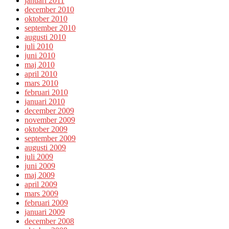
januari 2011
december 2010
oktober 2010
september 2010
augusti 2010
juli 2010
juni 2010
maj 2010
april 2010
mars 2010
februari 2010
januari 2010
december 2009
november 2009
oktober 2009
september 2009
augusti 2009
juli 2009
juni 2009
maj 2009
april 2009
mars 2009
februari 2009
januari 2009
december 2008