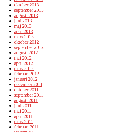
oktober 2013
september 2013
augusti 2013
juni 2013
maj 2013
april 2013
mars 2013
oktober 2012
september 2012
augusti 2012
maj 2012
april 2012
mars 2012
februari 2012
januari 2012
december 2011
oktober 2011
september 2011
augusti 2011
juni 2011
maj 2011
april 2011
mars 2011
februari 2011