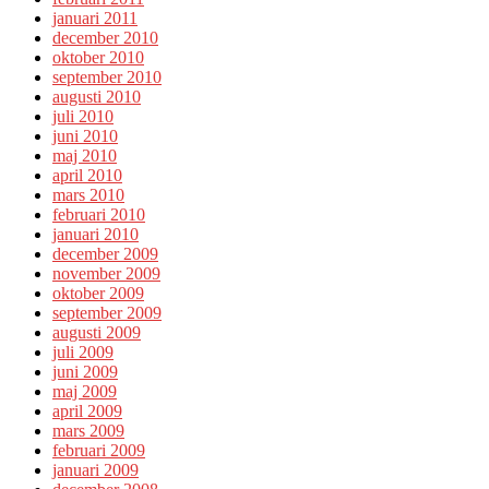
januari 2011
december 2010
oktober 2010
september 2010
augusti 2010
juli 2010
juni 2010
maj 2010
april 2010
mars 2010
februari 2010
januari 2010
december 2009
november 2009
oktober 2009
september 2009
augusti 2009
juli 2009
juni 2009
maj 2009
april 2009
mars 2009
februari 2009
januari 2009