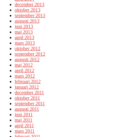
december 2013
oktober 2013
september 2013
augusti 2013
juni 2013
maj 2013
april 2013
mars 2013
oktober 2012
september 2012
augusti 2012
maj 2012
april 2012
mars 2012
februari 2012
januari 2012
december 2011
oktober 2011
september 2011
augusti 2011
juni 2011
maj 2011
april 2011
mars 2011
februari 2011