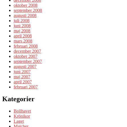
december 2008
oktober 2008
september 2008
augusti 2008
juli 2008
juni 2008
maj 2008
april 2008
mars 2008
februari 2008
december 2007
oktober 2007
september 2007
augusti 2007
juni 2007
maj 2007
april 2007
februari 2007
Kategorier
Bollhavet
Krönikor
Laget
Matcher